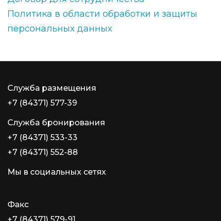
Политика в области обработки и защиты
персональных данных
Служба размещения
+7 (84371) 577-39
Служба бронирования
+7 (84371) 533-33
+7 (84371) 552-88
Мы в социальных сетях
Факс
+7 (84371) 579-91