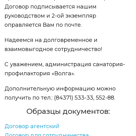
Договор подписывается нашим
руководством и 2-ой экземпляр
оправляется Вам по почте.
Надеемся на долговременное и
взаимовыгодное сотрудничество!
С уважением, администрация санатория-
профилактория «Волга».
Дополнительную информацию можно
получить по тел.: (84371) 533-33, 552-88.
Образцы документов:
Договор агентский
Договор для сотрудничества