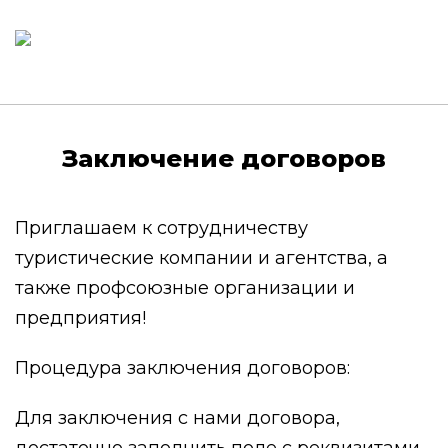
Заключение договоров
Приглашаем к сотрудничеству
туристические компании и агентства, а
также профсоюзные организации и
предприятия!
Процедура заключения договоров:
Для заключения с нами договора,